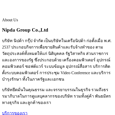
About Us
Nipda Group Co.,Ltd
บริษัท นิปด้า กรุ๊ป จำกัด เป็นบริษัทในเครือนิปด้า ก่อตั้งเมื่อ พ.ศ.
2537 ประกอบกิจการเพื่อขายสินค้าและรับจ้างทำของ ตาม
วัตถุประสงค์ทั้งหมดให้แก่ นิติบุคคล รัฐวิสาหกิจ ส่วนราชการ
และองการของรัฐ ซึ่งประกอบด้วย เครื่องคอมพิวเตอร์ อุปกรณ์
คอมพิวเตอร์ ซอฟต์แวร์ ระบบข้อมูล อุปกรณ์สื่อสาร บริการติด
ตั้งระบบคอมพิวเตอร์ การประชุม Video Conference และบริการ
บำรุงรักษา ทั้งในภาครัฐและเอกชน
บริษัทยึดมั่นในคุณธรรม และจรรยาบรรณในธุรกิจ รวมถึงธร
รมาภิบาลในการดูแลบุคลากรของบริษัท รวมทั้งคู่ค้า พันธมิตร
ทางธุรกิจ และลูกค้าของเรา
บริการของเรา