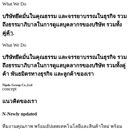
What We Do
บริษัทยึดมั่นในคุณธรรม และจรรยาบรรณในธุรกิจ รวม
ถึงธรรมาภิบาลในการดูแลบุคลากรของบริษัท รวมทั้ง
คู่ค้า
.
What We Do
บริษัทยึดมั่นในคุณธรรม และจรรยาบรรณในธุรกิจ รวม
ถึงธรรมาภิบาลในการดูแลบุคลากรของบริษัท รวมทั้งคู่
ค้า พันธมิตรทางธุรกิจ และลูกค้าของเรา
Nipda Group Co.,Ltd
concept
แนวคิดของเรา
N-Newly updated
ทีมงานคุณภาพ พร้อมอัปเดตเทคโนโลยีและสินค้าใหม่ พร้อม