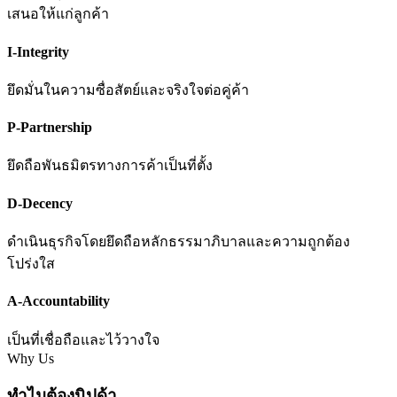
เสนอให้แก่ลูกค้า
I-Integrity
ยึดมั่นในความซื่อสัตย์และจริงใจต่อคู่ค้า
P-Partnership
ยึดถือพันธมิตรทางการค้าเป็นที่ตั้ง
D-Decency
ดำเนินธุรกิจโดยยึดถือหลักธรรมาภิบาลและความถูกต้อง
โปร่งใส
A-Accountability
เป็นที่เชื่อถือและไว้วางใจ
Why Us
ทำไมต้องนิปด้า