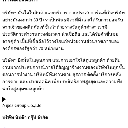
บริษัทฯ มั่นใจในสินค้าและบริการ จากประสบการ์ณที่เปิดบริษัท
อย่างมั่นคงกว่า 30 ปี เราเป็นพันธมิตรที่ดี และได้รับการยอมรับ
จากเจ้าของผลิตภัณฑ์ชั้นนำด้วยรางวัลคู่ค้าต่างๆ เรามี
ประวัติการทำงานตรงต่อเวลา น่าเชื่อถือ และได้รับคำชื่นชม
จากคู่ค้า เป็นที่เชื่อถือไว้วางใจแก่หน่วยงานส่วนราชการและ
องค์กรของรัฐกว่า 70 หน่วยงาน
บริษัทฯ ยึดมั่นในคุณภาพ และการเอาใจใส่ดูแลลูกค้า ด้วยทีม
งานมากประสบการณ์ภายใต้สัญญาจ้างงานของบริษัทในทุกขั้น
ตอนการทำงาน บริษัทมีทีมงานขาย ธุรการ ติดตั้ง บริการหลัง
การขาย และ ฝ่ายเทคนิค เพื่อประสิทธิภาพสูงสุด และความพึง
พอใจสูงสุดของลูกค้า
Nipda Group Co.,Ltd
บริษัท นิปด้า กรุ๊ป จำกัด