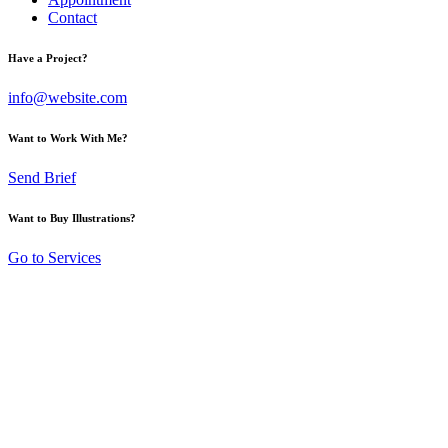
Contact
Have a Project?
info@website.com
Want to Work With Me?
Send Brief
Want to Buy Illustrations?
Go to Services